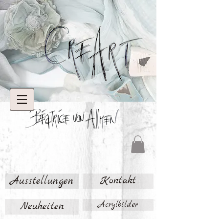
Ausstellungen
Kontakt
Neuheiten
Acrylbilder