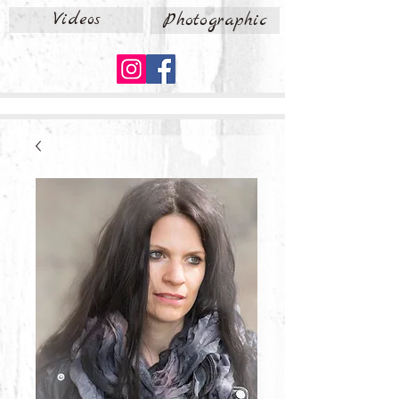
Videos
Photographic