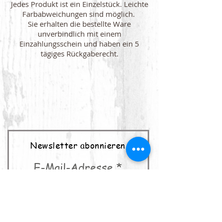
Jedes Produkt ist ein Einzelstück. Leichte
Farbabweichungen sind möglich.
Sie erhalten die bestellte Ware
unverbindlich mit einem
Einzahlungsschein und haben ein 5
tägiges Rückgaberecht.
Newsletter abonnieren
E-Mail-Adresse
abonnieren