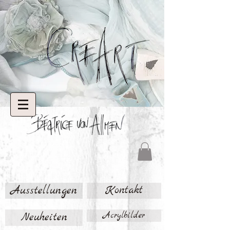
Ausstellungen
Kontakt
Neuheiten
Acrylbilder