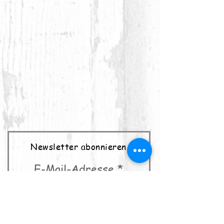
Newsletter abonnieren
E-Mail-Adresse
abonnieren