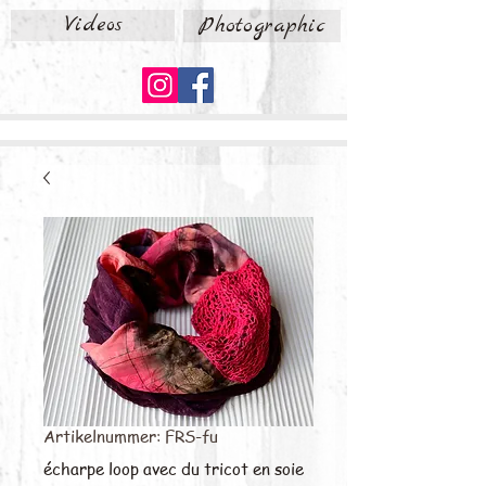
Videos
Photographic
Artikelnummer: FRS-fu
écharpe loop avec du tricot en soie