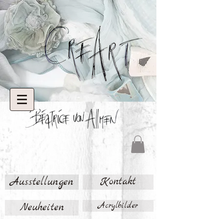
Ausstellungen
Kontakt
Neuheiten
Acrylbilder