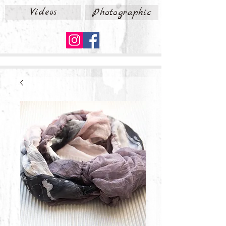
Videos
Photographic