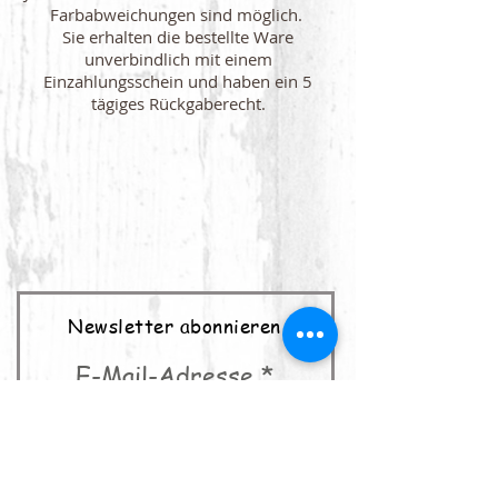
Farbabweichungen sind möglich.
Sie erhalten die bestellte Ware
unverbindlich mit einem
Einzahlungsschein und haben ein 5
tägiges Rückgaberecht.
Newsletter abonnieren
E-Mail-Adresse
abonnieren