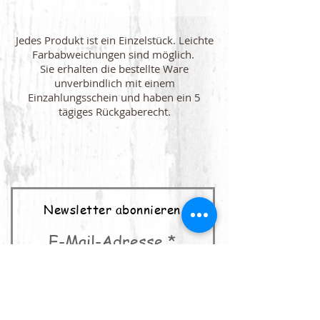
Jedes Produkt ist ein Einzelstück. Leichte
Farbabweichungen sind möglich.
Sie erhalten die bestellte Ware
unverbindlich mit einem
Einzahlungsschein und haben ein 5
tägiges Rückgaberecht.
Newsletter abonnieren
E-Mail-Adresse
abonnieren