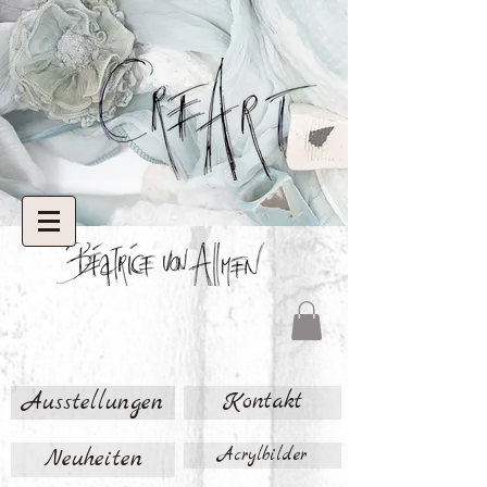
Ausstellungen
Kontakt
Neuheiten
Acrylbilder