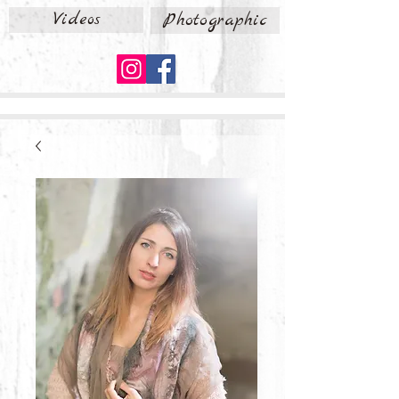
Videos
Photographic