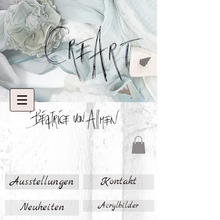
Ausstellungen
Kontakt
Neuheiten
Acrylbilder