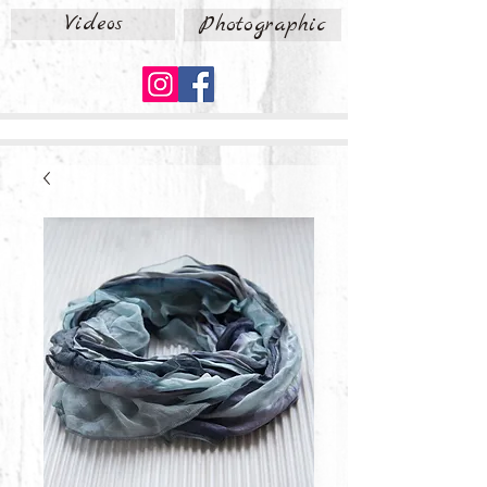
Videos
Photographic