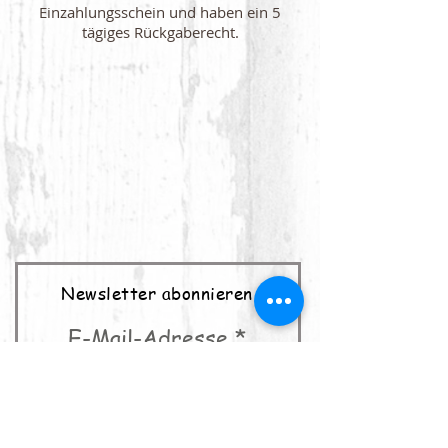
Einzahlungsschein und haben ein 5
tägiges Rückgaberecht.
Newsletter abonnieren
E-Mail-Adresse
abonnieren