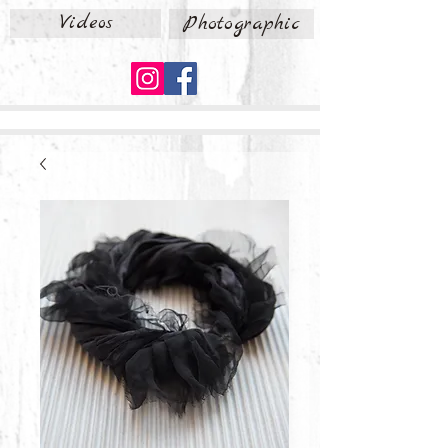
Videos
Photographic