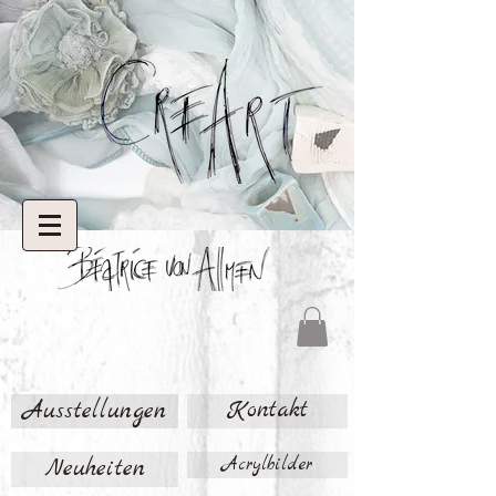
Ausstellungen
Kontakt
Neuheiten
Acrylbilder