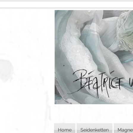
Home
Seidenketten
Magne