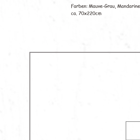
Farben: Mauve-Grau, Mandarine
ca. 70x220cm