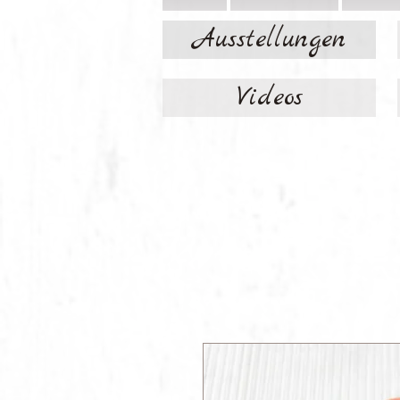
Ausstellungen
Videos