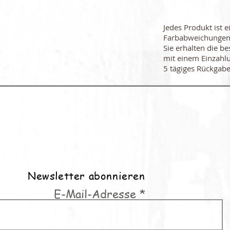
Jedes Produkt ist e
Farbabweichungen
Sie erhalten die be
mit einem Einzahl
5 tägiges Rückgabe
Newsletter abonnieren
E-Mail-Adresse