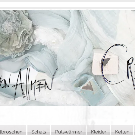
tbroschen
Schals
Pulswärmer
Kleider
Ketten