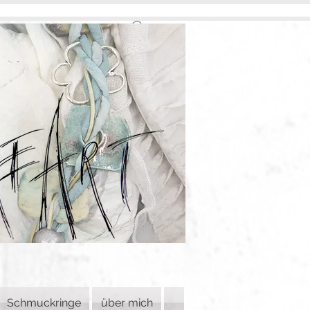
Schmuckringe
über mich