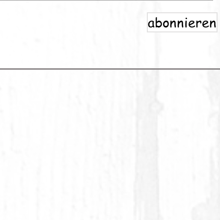
abonnieren