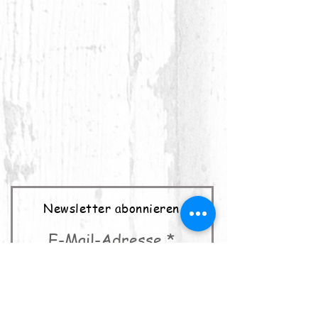
Newsletter abonnieren
E-Mail-Adresse
abonnieren