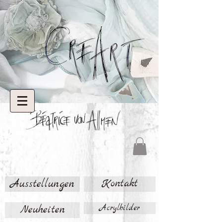
Ausstellungen
Kontakt
Neuheiten
Acrylbilder