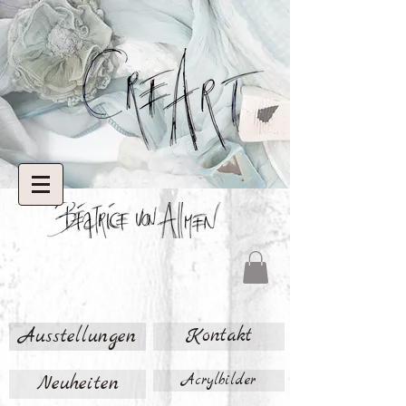
Ausstellungen
Kontakt
Neuheiten
Acrylbilder