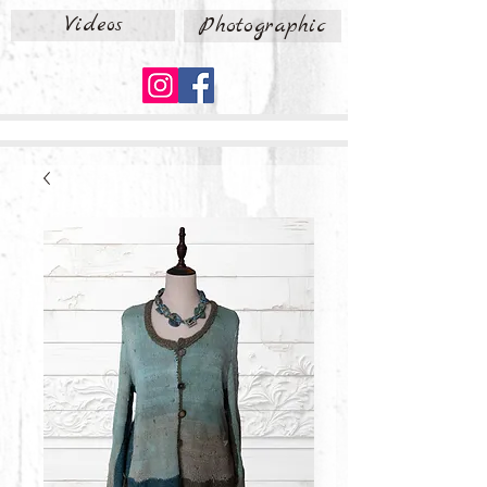
Videos
Photographic