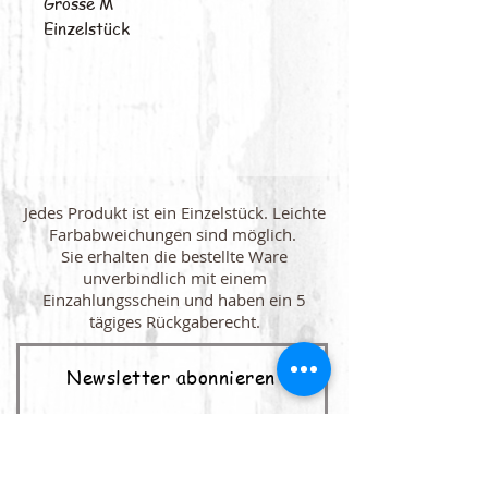
Grösse M
Einzelstück
Jedes Produkt ist ein Einzelstück. Leichte
Farbabweichungen sind möglich.
Sie erhalten die bestellte Ware
unverbindlich mit einem
Einzahlungsschein und haben ein 5
tägiges Rückgaberecht.
Newsletter abonnieren
E-Mail-Adresse