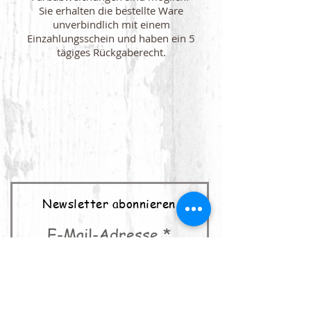
Sie erhalten die bestellte Ware
unverbindlich mit einem
Einzahlungsschein und haben ein 5
tägiges Rückgaberecht.
Newsletter abonnieren
E-Mail-Adresse
abonnieren