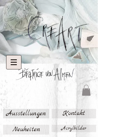
Ausstellungen
Kontakt
Neuheiten
Acrylbilder