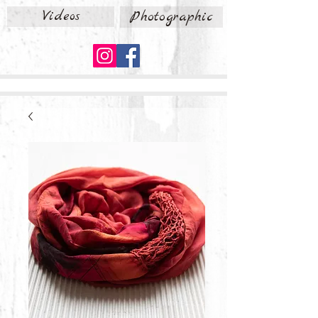
Videos
Photographic