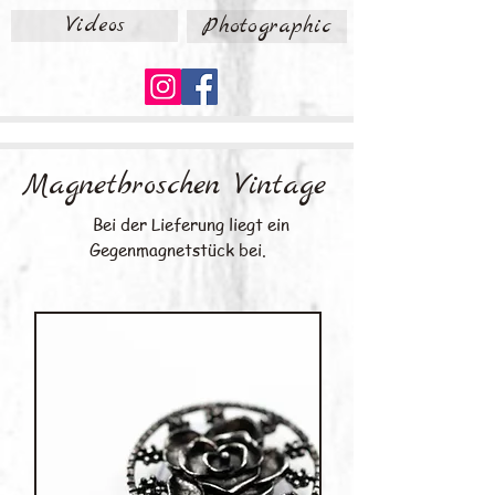
Videos
Photographic
Magnetbroschen Vintage
Bei der Lieferung liegt ein
Gegenmagnetstück bei.