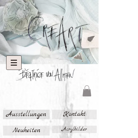
Ausstellungen
Kontakt
Neuheiten
Acrylbilder