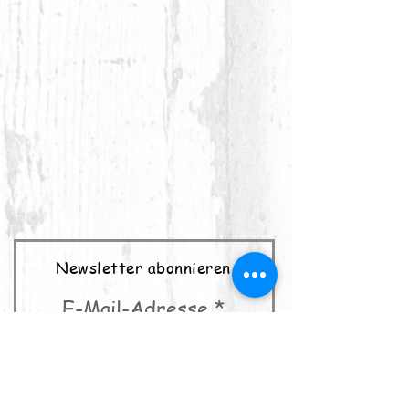
Newsletter abonnieren
E-Mail-Adresse
abonnieren