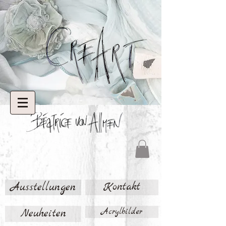
Ausstellungen
Kontakt
Neuheiten
Acrylbilder