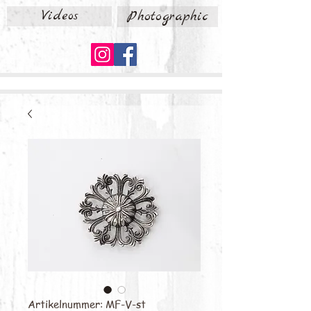
Videos
Photographic
Artikelnummer: MF-V-st