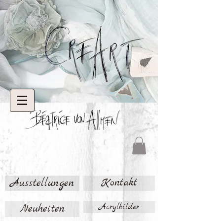
Ausstellungen
Kontakt
Neuheiten
Acrylbilder