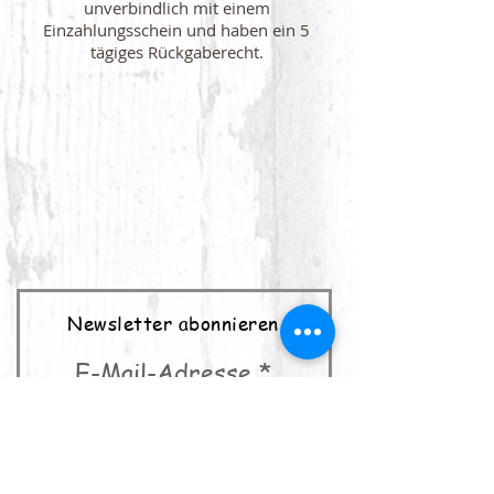
unverbindlich mit einem
Einzahlungsschein und haben ein 5
tägiges Rückgaberecht.
Newsletter abonnieren
E-Mail-Adresse
abonnieren