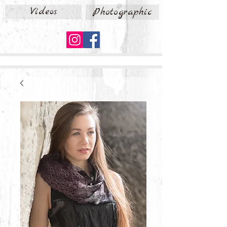
Videos
Photographic