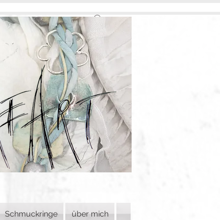
Schmuckringe
über mich