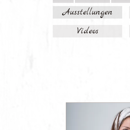
Ausstellungen
Videos