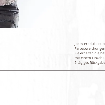
Jedes Produkt ist e
Farbabweichungen
Sie erhalten die be
mit einem Einzahl
5 tägiges Rückgabe