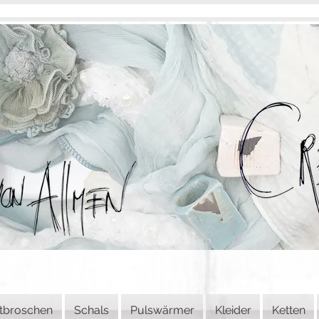
tbroschen
Schals
Pulswärmer
Kleider
Ketten