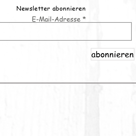
Newsletter abonnieren
E-Mail-Adresse
abonnieren