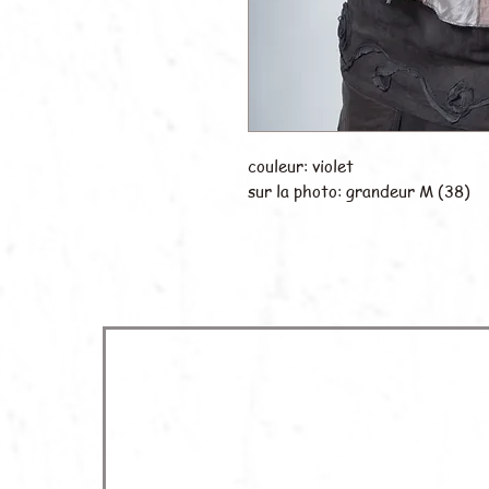
couleur: violet
sur la photo: grandeur M (38)