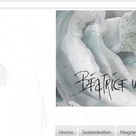
Home
Seidenketten
Magne