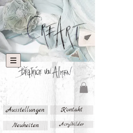
Ausstellungen
Kontakt
Neuheiten
Acrylbilder