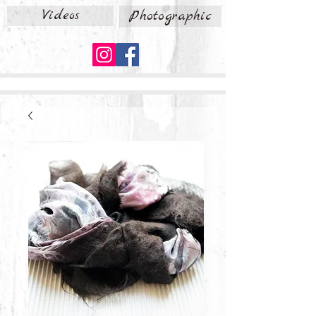
Videos
Photographic