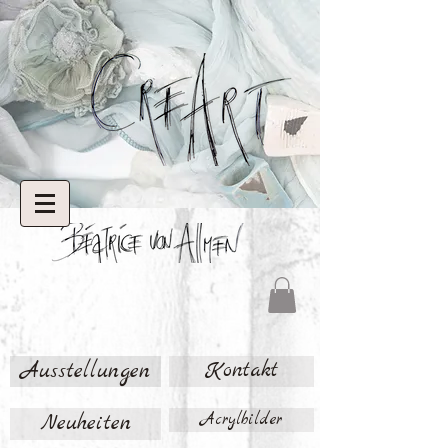
Ausstellungen
Kontakt
Neuheiten
Acrylbilder