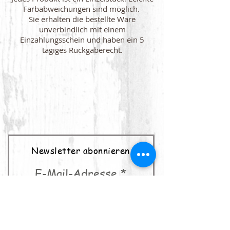
Farbabweichungen sind möglich.
Sie erhalten die bestellte Ware
unverbindlich mit einem
Einzahlungsschein und haben ein 5
tägiges Rückgaberecht.
Newsletter abonnieren
E-Mail-Adresse
abonnieren