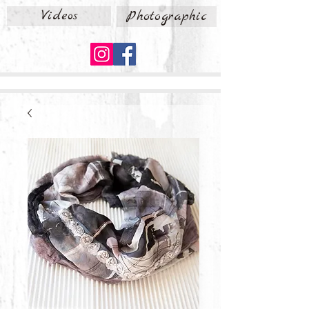
Videos
Photographic