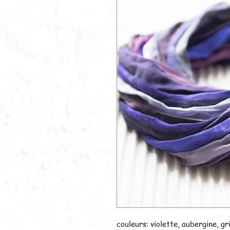
couleurs: violette, aubergine, gr