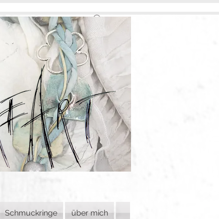
Schmuckringe
über mich