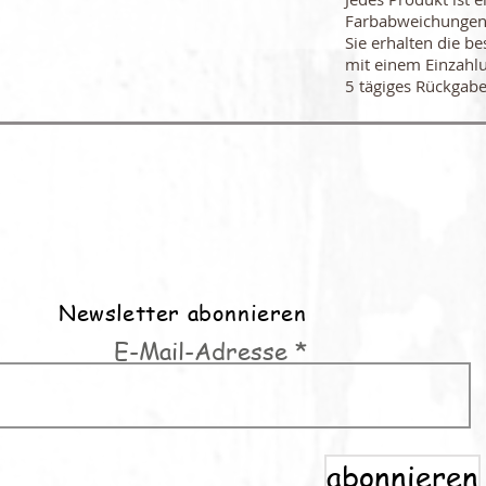
Farbabweichungen
Sie erhalten die be
mit einem Einzahl
5 tägiges Rückgabe
Newsletter abonnieren
E-Mail-Adresse
abonnieren