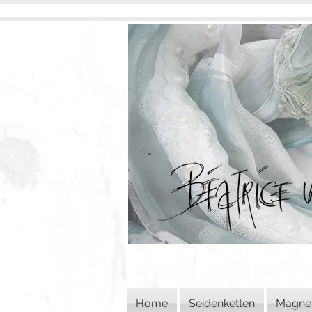
Home
Seidenketten
Magne