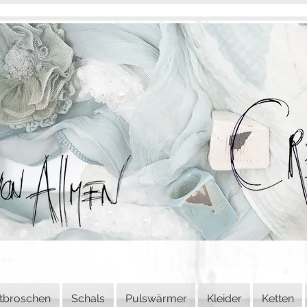
tbroschen
Schals
Pulswärmer
Kleider
Ketten