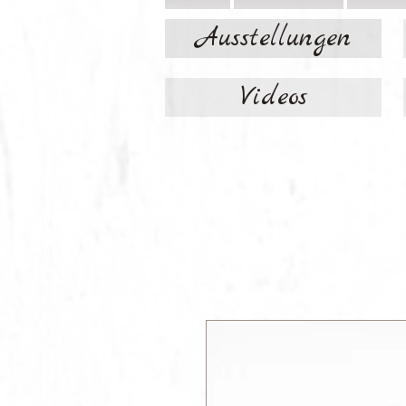
Ausstellungen
Videos