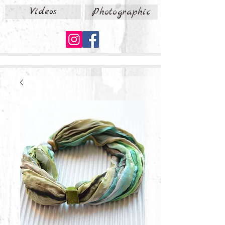
Videos
Photographic