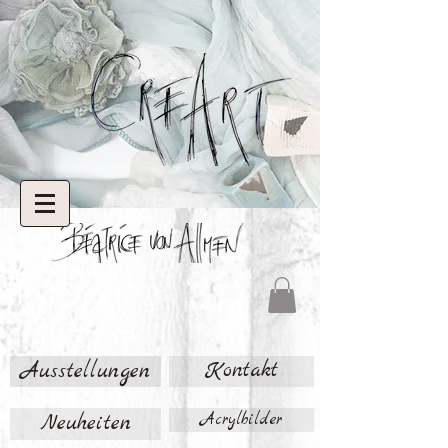
Ausstellungen
Kontakt
Neuheiten
Acrylbilder