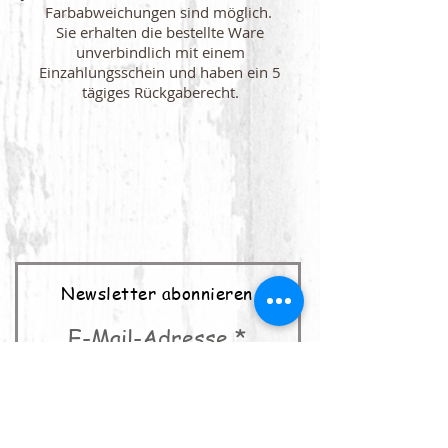
Farbabweichungen sind möglich.
Sie erhalten die bestellte Ware
unverbindlich mit einem
Einzahlungsschein und haben ein 5
tägiges Rückgaberecht.
Newsletter abonnieren
E-Mail-Adresse
abonnieren