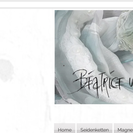
Home
Seidenketten
Magne