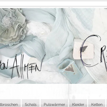
tbroschen
Schals
Pulswärmer
Kleider
Ketten