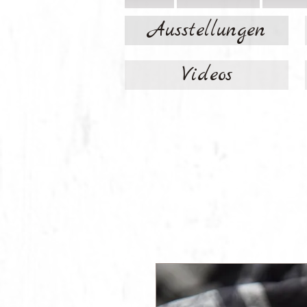
Ausstellungen
Videos