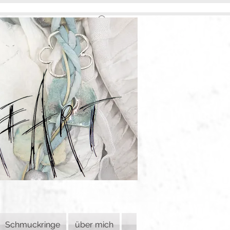
Schmuckringe
über mich