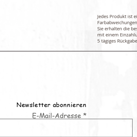
Jedes Produkt ist e
Farbabweichungen
Sie erhalten die be
mit einem Einzahl
5 tägiges Rückgabe
Newsletter abonnieren
E-Mail-Adresse