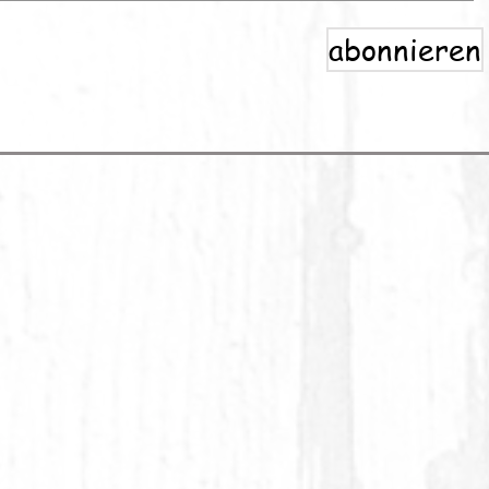
abonnieren