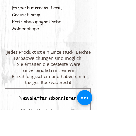
Farbe: Puderrosa, Ecru, 
Grauschlamm
Preis ohne magnetische 
Seidenblume
Jedes Produkt ist ein Einzelstück. Leichte
Farbabweichungen sind möglich.
Sie erhalten die bestellte Ware
unverbindlich mit einem
Einzahlungsschein und haben ein 5
tägiges Rückgaberecht.
Newsletter abonnieren
E-Mail-Adresse