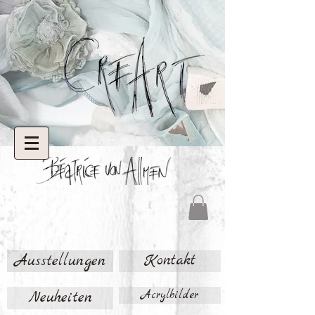
Ausstellungen
Kontakt
Neuheiten
Acrylbilder