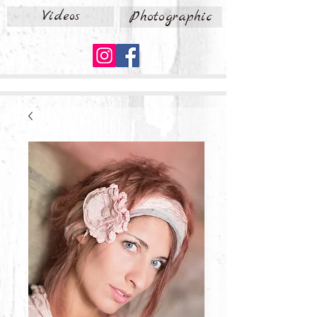
Videos
Photographic