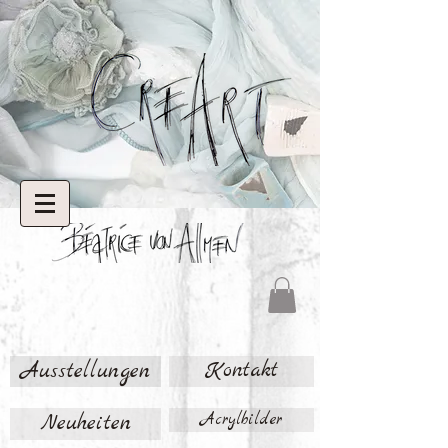
Ausstellungen
Kontakt
Neuheiten
Acrylbilder