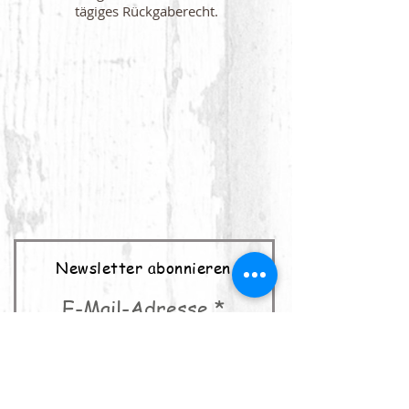
tägiges Rückgaberecht.
Newsletter abonnieren
E-Mail-Adresse
abonnieren