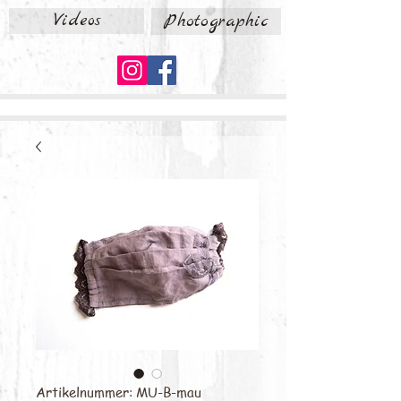
Videos
Photographic
Artikelnummer: MU-B-mau