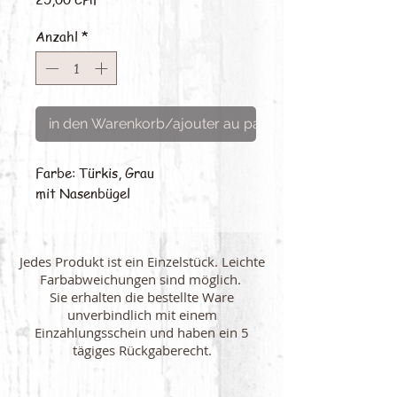
Anzahl
*
in den Warenkorb/ajouter au panier
Farbe: Türkis, Grau
mit Nasenbügel
Jedes Produkt ist ein Einzelstück. Leichte
Farbabweichungen sind möglich.
Sie erhalten die bestellte Ware
unverbindlich mit einem
Einzahlungsschein und haben ein 5
tägiges Rückgaberecht.