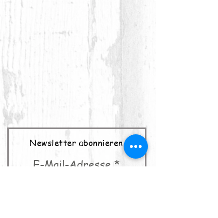
Newsletter abonnieren
E-Mail-Adresse
abonnieren