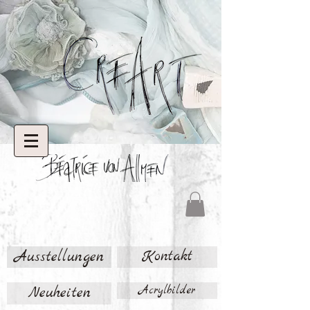
Ausstellungen
Kontakt
Neuheiten
Acrylbilder