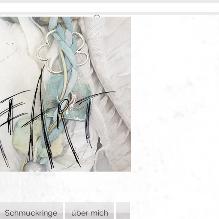
Schmuckringe
über mich