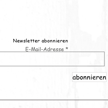
Newsletter abonnieren
E-Mail-Adresse
abonnieren