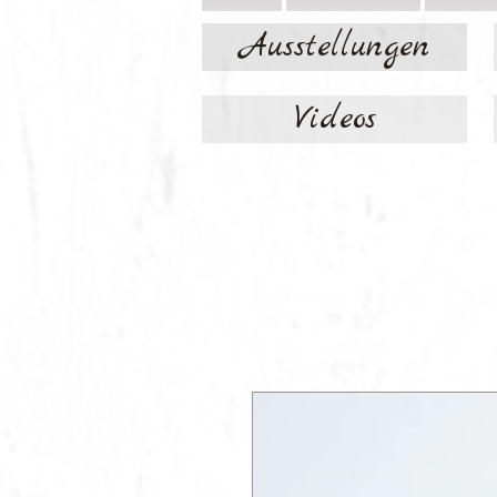
Ausstellungen
Videos