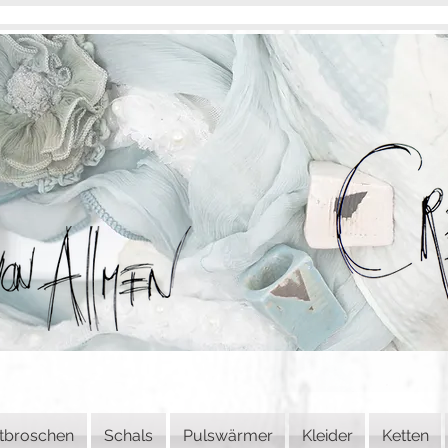
tbroschen
Schals
Pulswärmer
Kleider
Ketten