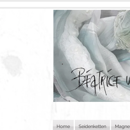
Home
Seidenketten
Magne