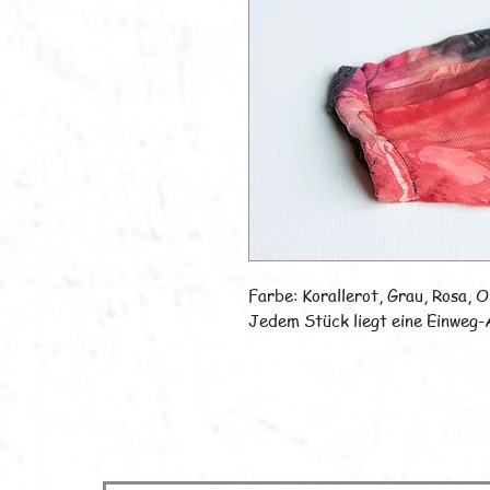
Farbe: Korallerot, Grau, Rosa, 
Jedem Stück liegt eine Einweg