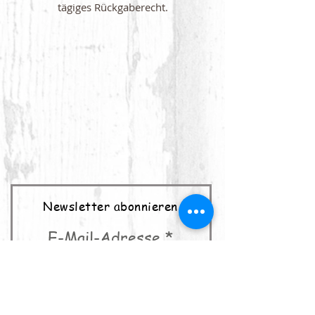
tägiges Rückgaberecht.
Newsletter abonnieren
E-Mail-Adresse
abonnieren