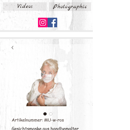
Videos
Photographic
Artikelnummer: MU-w-ros
Gesichtsmaske aus handbemalter