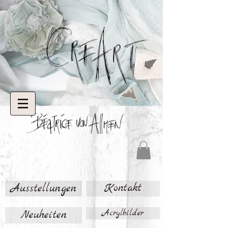
Ausstellungen
Kontakt
Neuheiten
Acrylbilder