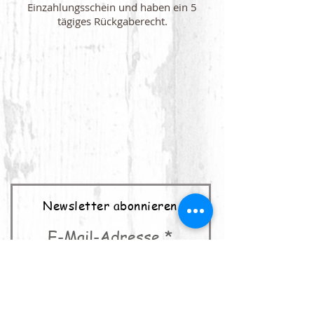
Einzahlungsschein und haben ein 5
tägiges Rückgaberecht.
Newsletter abonnieren
E-Mail-Adresse
abonnieren