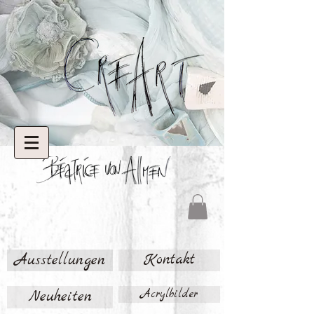
Ausstellungen
Kontakt
Neuheiten
Acrylbilder