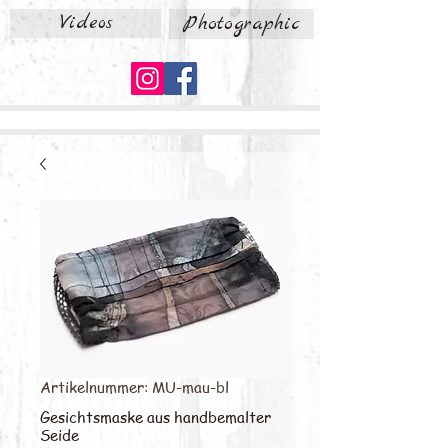
Videos
Photographic
Artikelnummer: MU-mau-bl
Gesichtsmaske aus handbemalter
Seide