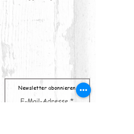
Newsletter abonnieren
E-Mail-Adresse
abonnieren