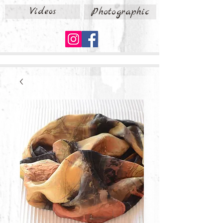
Videos
Photographic