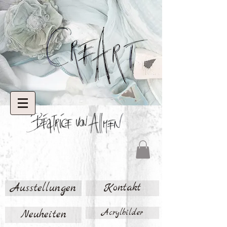
Ausstellungen
Kontakt
Neuheiten
Acrylbilder