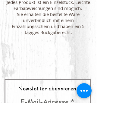
Jedes Produkt ist ein Einzelstück. Leichte
Farbabweichungen sind möglich.
Sie erhalten die bestellte Ware
unverbindlich mit einem
Einzahlungsschein und haben ein 5
tägiges Rückgaberecht.
Newsletter abonnieren
E-Mail-Adresse
abonnieren