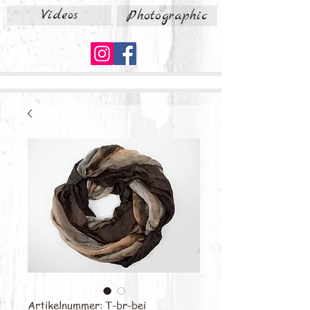
Videos
Photographic
Artikelnummer: T-br-bei