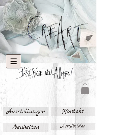
Ausstellungen
Kontakt
Neuheiten
Acrylbilder