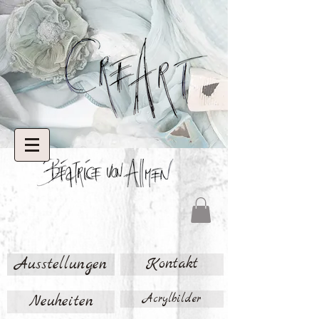
Ausstellungen
Kontakt
Neuheiten
Acrylbilder