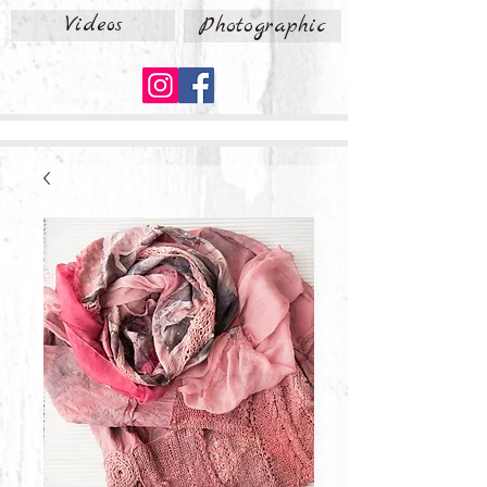
Videos
Photographic