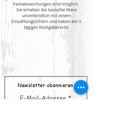
Farbabweichungen sind möglich.
Sie erhalten die bestellte Ware
unverbindlich mit einem
Einzahlungsschein und haben ein 5
tägiges Rückgaberecht.
Newsletter abonnieren
E-Mail-Adresse
abonnieren