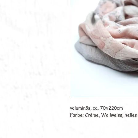
voluminös, ca. 70x220cm
Farbe: Crème, Wollweiss, helles