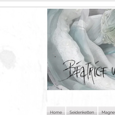
Home
Seidenketten
Magne