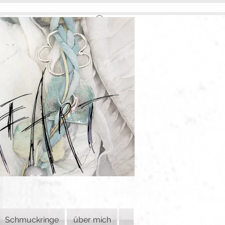
Schmuckringe
über mich