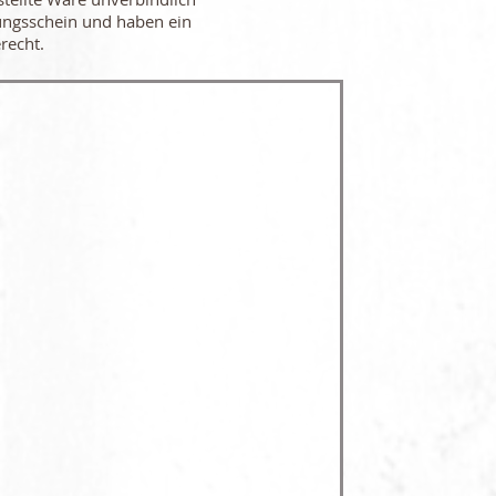
ungsschein und haben ein
recht.