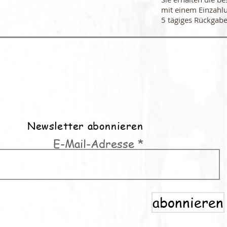
mit einem Einzahl
5 tägiges Rückgabe
Newsletter abonnieren
E-Mail-Adresse
abonnieren