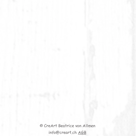
© CreArt Beatrice von Allmen
info@creart.ch
AGB