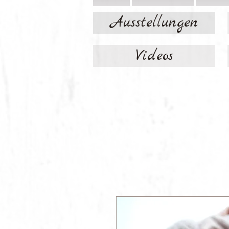
Ausstellungen
Videos