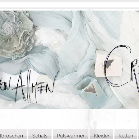
tbroschen
Schals
Pulswärmer
Kleider
Ketten