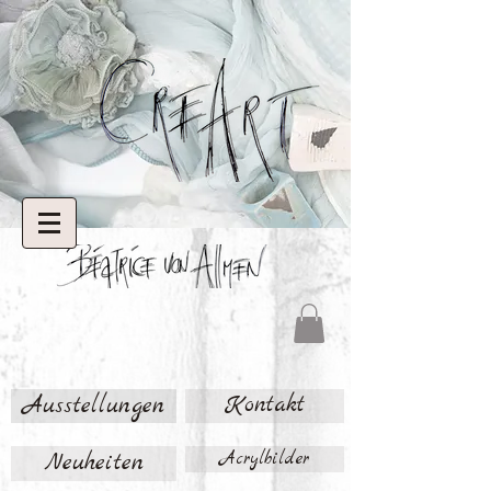
Ausstellungen
Kontakt
Neuheiten
Acrylbilder