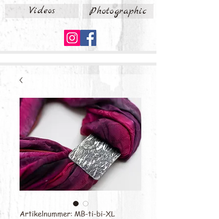
Videos
Photographic
Artikelnummer: MB-ti-bi-XL