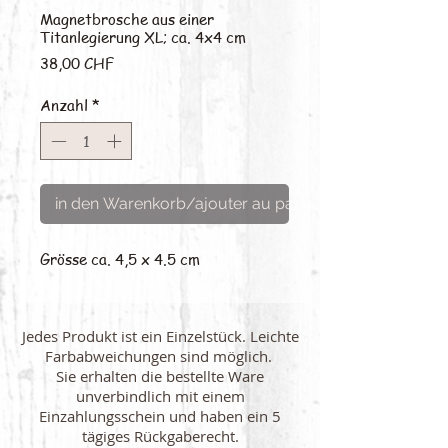
Magnetbrosche aus einer
Titanlegierung XL; ca. 4x4 cm
Preis
38,00 CHF
Anzahl
*
in den Warenkorb/ajouter au panier
Grösse ca. 4,5 x 4.5 cm
Jedes Produkt ist ein Einzelstück. Leichte
Farbabweichungen sind möglich.
Sie erhalten die bestellte Ware
unverbindlich mit einem
Einzahlungsschein und haben ein 5
tägiges Rückgaberecht.