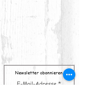
Newsletter abonnieren
E-Mail-Adresse
abonnieren