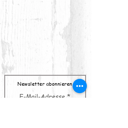
Newsletter abonnieren
E-Mail-Adresse
abonnieren