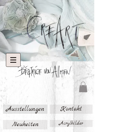
Ausstellungen
Kontakt
Neuheiten
Acrylbilder