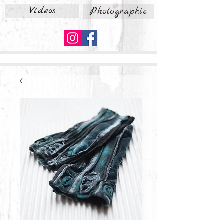
Videos
Photographic