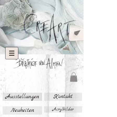
Ausstellungen
Kontakt
Neuheiten
Acrylbilder