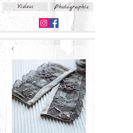
Videos
Photographic