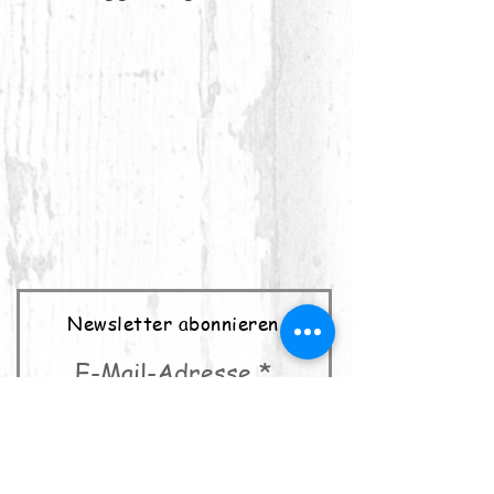
Newsletter abonnieren
E-Mail-Adresse
abonnieren