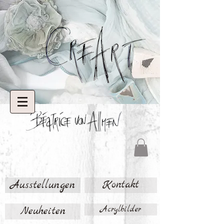
Ausstellungen
Kontakt
Neuheiten
Acrylbilder