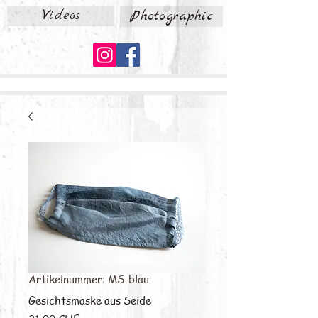
Videos
Photographic
Artikelnummer: MS-blau
Gesichtsmaske aus Seide
Preis