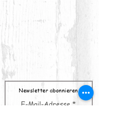
Newsletter abonnieren
E-Mail-Adresse
abonnieren