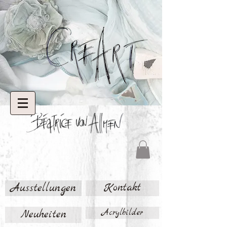
Ausstellungen
Kontakt
Neuheiten
Acrylbilder