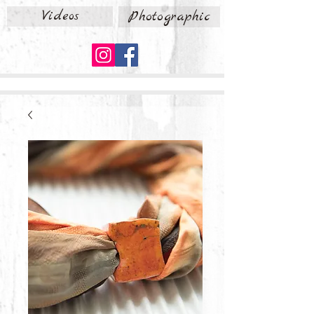
Videos
Photographic