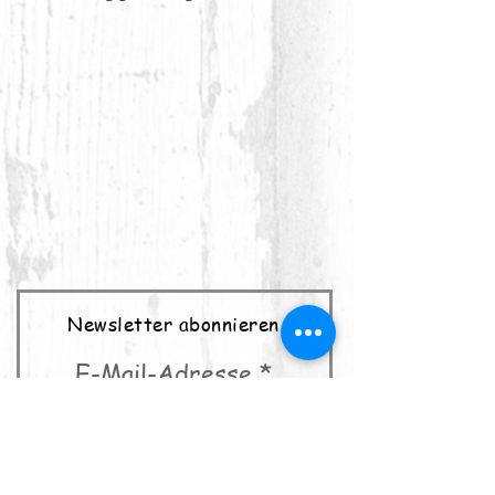
Newsletter abonnieren
E-Mail-Adresse
abonnieren