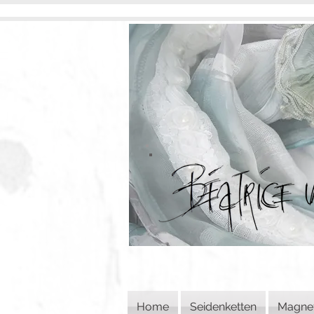
Home
Seidenketten
Magne