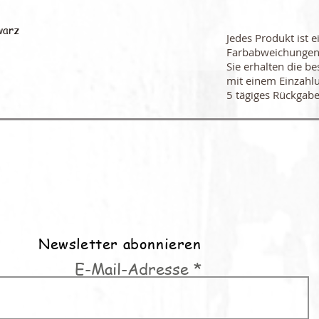
warz
Jedes Produkt ist e
Farbabweichungen
Sie erhalten die be
mit einem Einzahl
5 tägiges Rückgabe
Newsletter abonnieren
E-Mail-Adresse