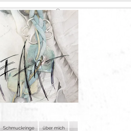
Schmuckringe
über mich