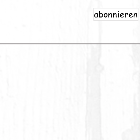
abonnieren