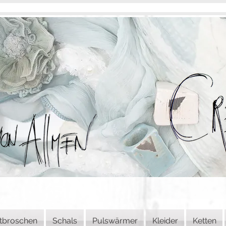
tbroschen
Schals
Pulswärmer
Kleider
Ketten