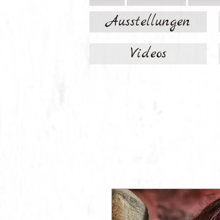
Ausstellungen
Videos