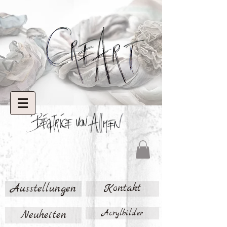
Ausstellungen
Kontakt
Neuheiten
Acrylbilder