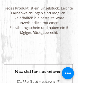
Jedes Produkt ist ein Einzelstück. Leichte
Farbabweichungen sind möglich.
Sie erhalten die bestellte Ware
unverbindlich mit einem
Einzahlungsschein und haben ein 5
tägiges Rückgaberecht.
Newsletter abonnieren
E-Mail-Adresse
abonnieren