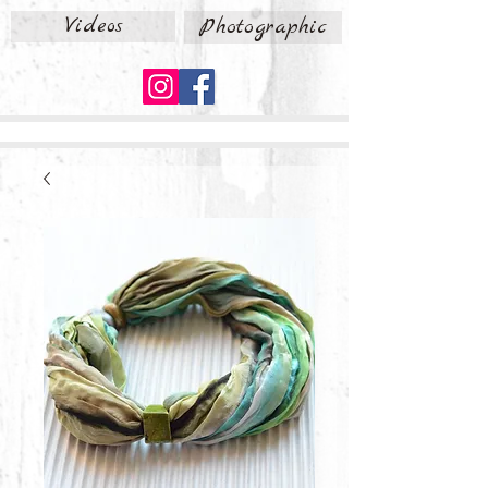
Videos
Photographic