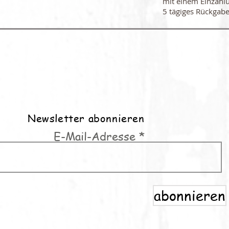
mit einem Einzahl
5 tägiges Rückgabe
Newsletter abonnieren
E-Mail-Adresse
abonnieren