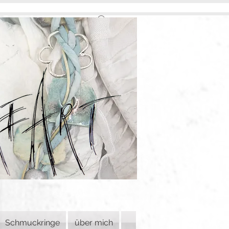
Schmuckringe
über mich