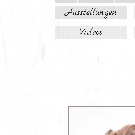
Ausstellungen
Videos