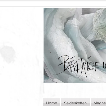
Home
Seidenketten
Magne