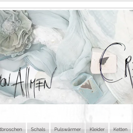
tbroschen
Schals
Pulswärmer
Kleider
Ketten