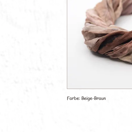
Farbe: Beige-Braun