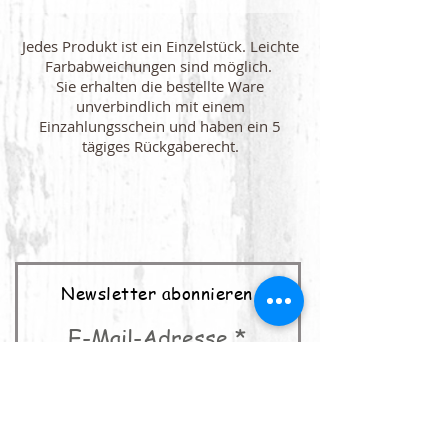
Jedes Produkt ist ein Einzelstück. Leichte
Farbabweichungen sind möglich.
Sie erhalten die bestellte Ware
unverbindlich mit einem
Einzahlungsschein und haben ein 5
tägiges Rückgaberecht.
Newsletter abonnieren
E-Mail-Adresse
abonnieren