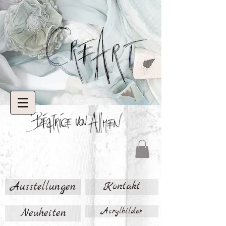
Ausstellungen
Kontakt
Neuheiten
Acrylbilder