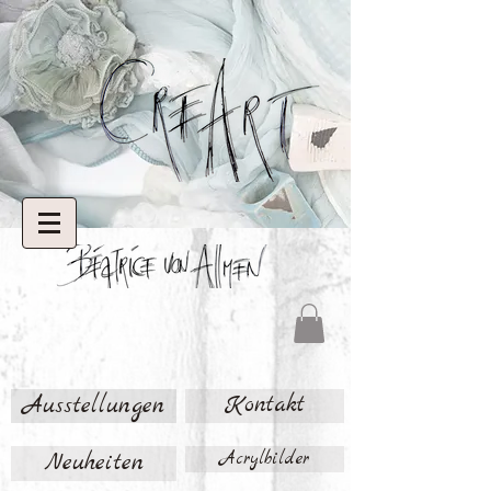
Ausstellungen
Kontakt
Neuheiten
Acrylbilder