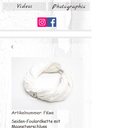
Videos
Photographic
Artikelnummer: FKwe
Seiden-Foulardkette mit
Magnetverschluss