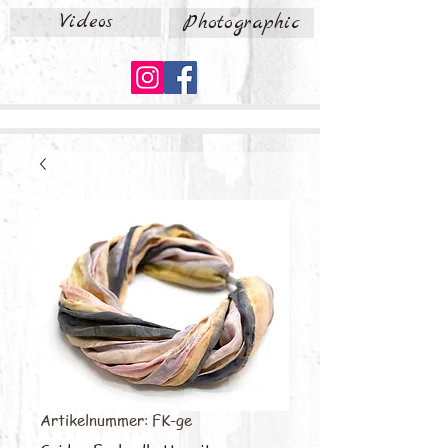
Videos
Photographic
Artikelnummer: FK-ge