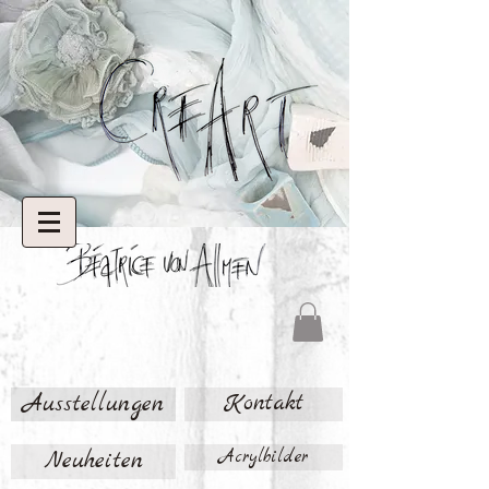
Ausstellungen
Kontakt
Neuheiten
Acrylbilder