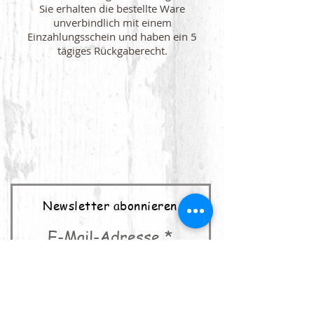
Sie erhalten die bestellte Ware
unverbindlich mit einem
Einzahlungsschein und haben ein 5
tägiges Rückgaberecht.
Newsletter abonnieren
E-Mail-Adresse
abonnieren