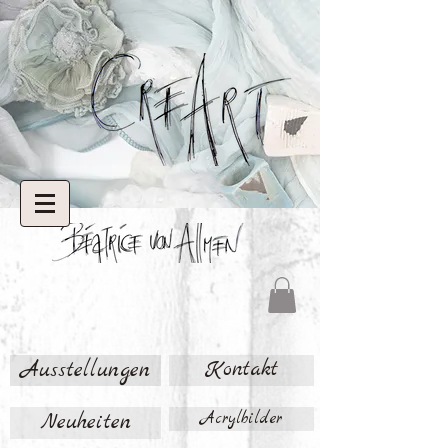
Ausstellungen
Kontakt
Neuheiten
Acrylbilder