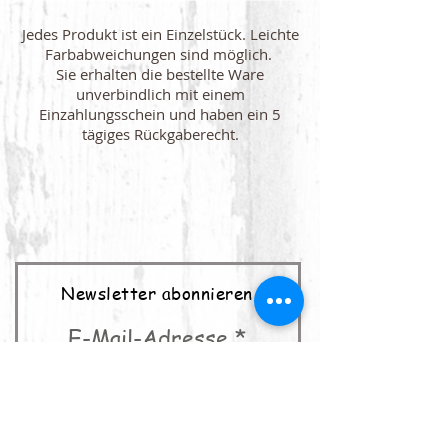
Jedes Produkt ist ein Einzelstück. Leichte
Farbabweichungen sind möglich.
Sie erhalten die bestellte Ware
unverbindlich mit einem
Einzahlungsschein und haben ein 5
tägiges Rückgaberecht.
Newsletter abonnieren
E-Mail-Adresse
abonnieren