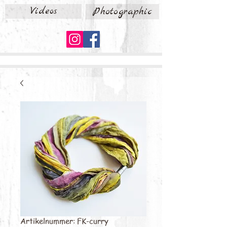
Videos
Photographic
Artikelnummer: FK-curry