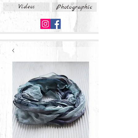
Videos
Photographic