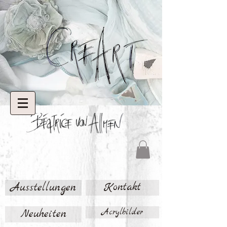
Ausstellungen
Kontakt
Neuheiten
Acrylbilder