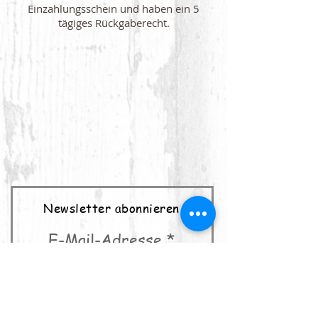
Einzahlungsschein und haben ein 5
tägiges Rückgaberecht.
Newsletter abonnieren
E-Mail-Adresse
abonnieren