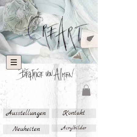
Ausstellungen
Kontakt
Neuheiten
Acrylbilder