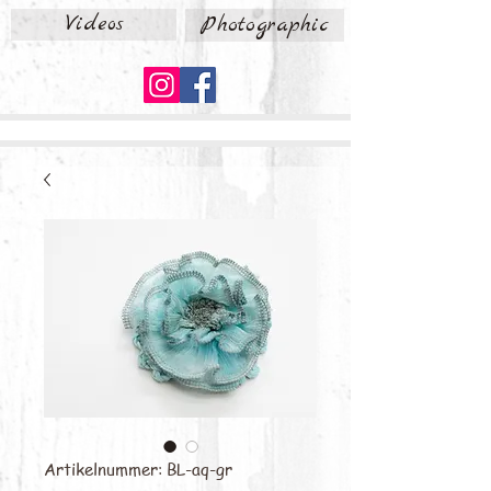
Videos
Photographic
Artikelnummer: BL-aq-gr