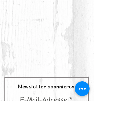
Newsletter abonnieren
E-Mail-Adresse
abonnieren