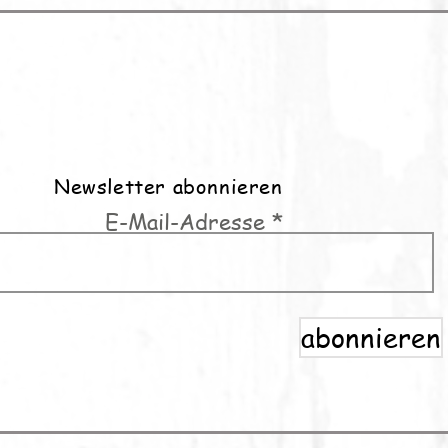
Newsletter abonnieren
E-Mail-Adresse
abonnieren