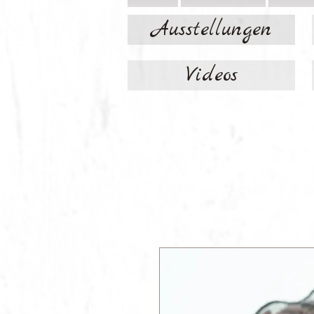
Ausstellungen
Videos