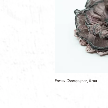
Farbe: Champagner, Grau