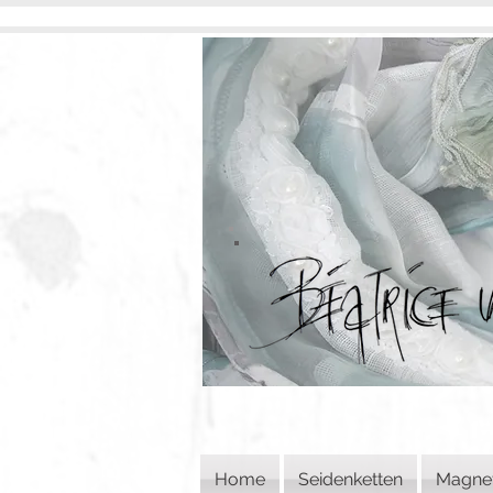
Home
Seidenketten
Magne