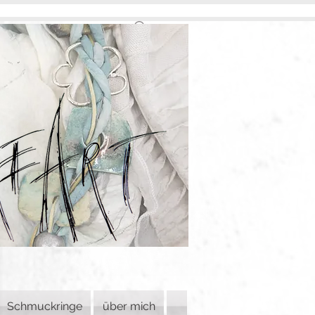
Schmuckringe
über mich