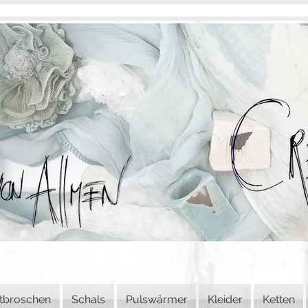
tbroschen
Schals
Pulswärmer
Kleider
Ketten