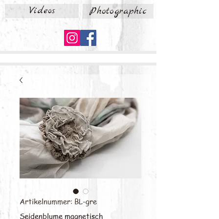
Videos
Photographic
Artikelnummer: BL-gre
Seidenblume magnetisch