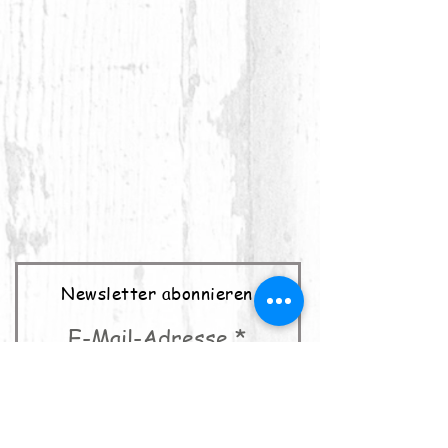
Newsletter abonnieren
E-Mail-Adresse
abonnieren