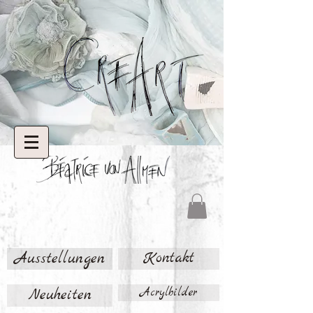
Ausstellungen
Kontakt
Neuheiten
Acrylbilder