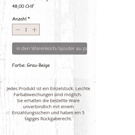
Preis
48,00 CHF
Anzahl
*
in den Warenkorb/ajouter au panier
Farbe: Grau-Beige
Jedes Produkt ist ein Einzelstück. Leichte
Farbabweichungen sind möglich.
Sie erhalten die bestellte Ware
unverbindlich mit einem
Einzahlungsschein und haben ein 5
tägiges Rückgaberecht.