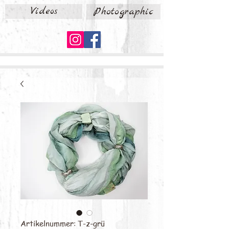
Videos
Photographic
Artikelnummer: T-z-grü