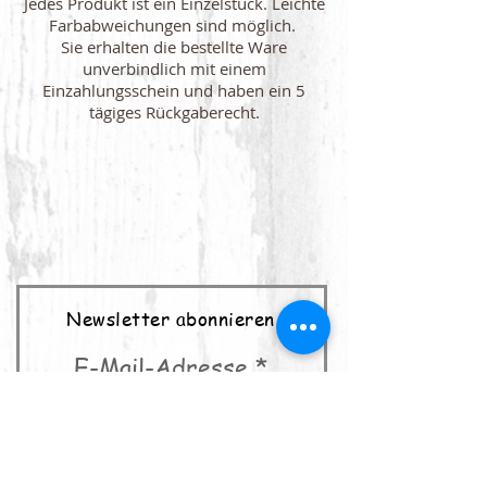
Jedes Produkt ist ein Einzelstück. Leichte
Farbabweichungen sind möglich.
Sie erhalten die bestellte Ware
unverbindlich mit einem
Einzahlungsschein und haben ein 5
tägiges Rückgaberecht.
Newsletter abonnieren
E-Mail-Adresse
abonnieren