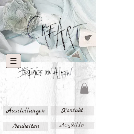
Ausstellungen
Kontakt
Neuheiten
Acrylbilder