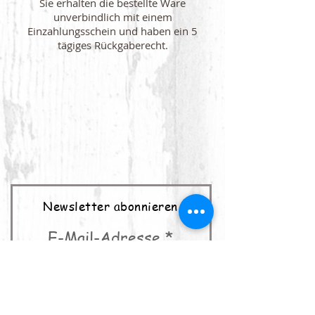
Sie erhalten die bestellte Ware
unverbindlich mit einem
Einzahlungsschein und haben ein 5
tägiges Rückgaberecht.
Newsletter abonnieren
E-Mail-Adresse
abonnieren