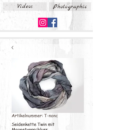
Videos
Photographic
Artikelnummer: T-nonc
Seidenkette Twin mit
Magnetverschluss