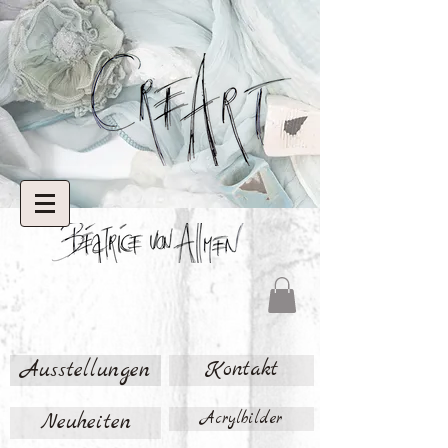
Ausstellungen
Kontakt
Neuheiten
Acrylbilder