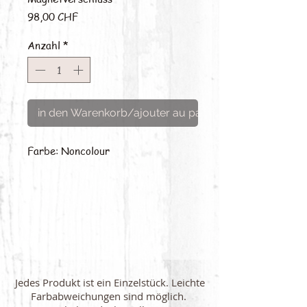
Preis
98,00 CHF
Anzahl
*
in den Warenkorb/ajouter au panier
Farbe: Noncolour
Jedes Produkt ist ein Einzelstück. Leichte
Farbabweichungen sind möglich.