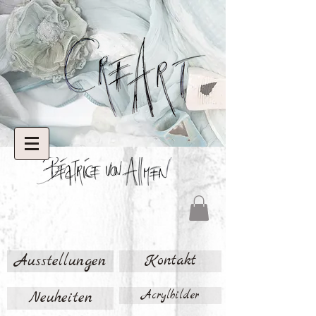
Ausstellungen
Kontakt
Neuheiten
Acrylbilder