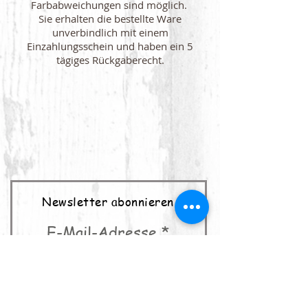
Farbabweichungen sind möglich.
Sie erhalten die bestellte Ware
unverbindlich mit einem
Einzahlungsschein und haben ein 5
tägiges Rückgaberecht.
Newsletter abonnieren
E-Mail-Adresse
abonnieren