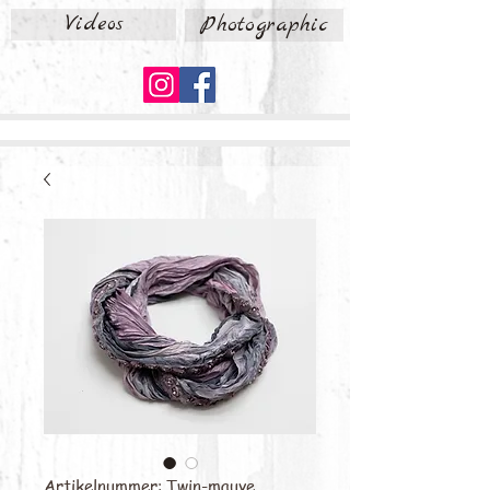
Videos
Photographic
Artikelnummer: Twin-mauve