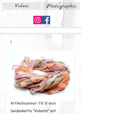
Videos
Photographic
Artikelnummer: FK-V-man
Seidenkette "Volants" mit