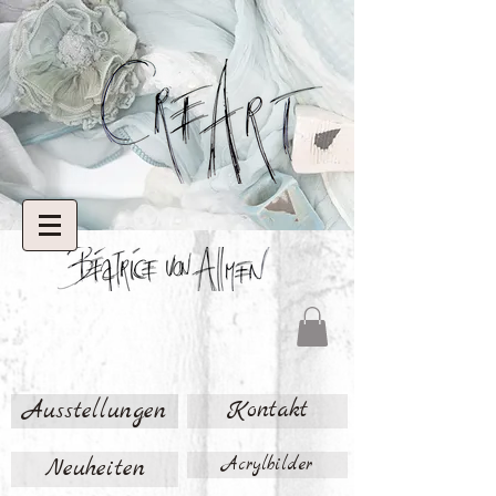
Ausstellungen
Kontakt
Neuheiten
Acrylbilder