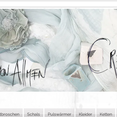
tbroschen
Schals
Pulswärmer
Kleider
Ketten