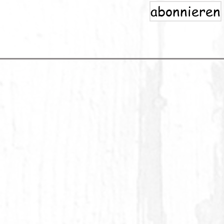
abonnieren