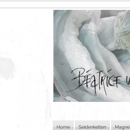
Home
Seidenketten
Magne