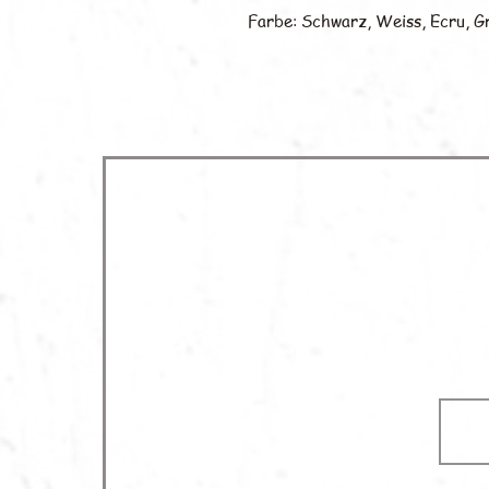
Farbe: Schwarz, Weiss, Ecru, G