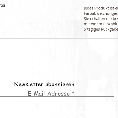
rau
Jedes Produkt ist e
Farbabweichungen
Sie erhalten die be
mit einem Einzahl
5 tägiges Rückgabe
Newsletter abonnieren
E-Mail-Adresse