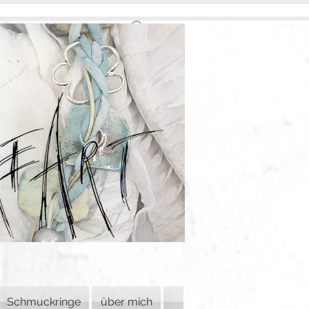
Schmuckringe
über mich