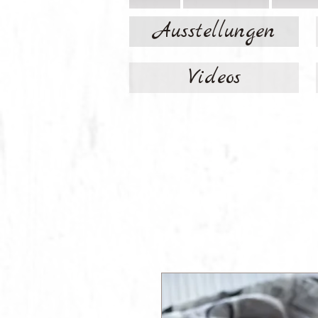
Ausstellungen
Videos